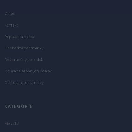
O nás
Kontakt
Doprava a platba
Obchodné podmienky
Reklamačný poriadok
Ochrana osobných údajov
Odstúpenie od zmluvy
KATEGÓRIE
Meradlá