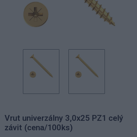
Vrut univerzálny 3,0x25 PZ1 celý
závit (cena/100ks)