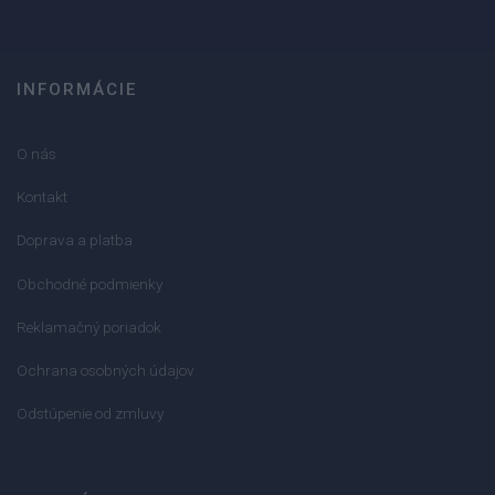
INFORMÁCIE
O nás
Kontakt
Doprava a platba
Obchodné podmienky
Reklamačný poriadok
Ochrana osobných údajov
Odstúpenie od zmluvy