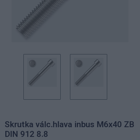
Skrutka válc.hlava inbus M6x40 ZB
DIN 912 8.8