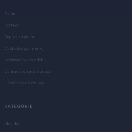
O nás
Kontakt
Doprava a platba
Obchodné podmienky
Reklamačný poriadok
Ochrana osobných údajov
Odstúpenie od zmluvy
KATEGÓRIE
Meradlá