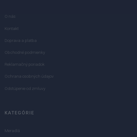
O nás
Kontakt
Doprava a platba
Obchodné podmienky
Reklamačný poriadok
Ochrana osobných údajov
Odstúpenie od zmluvy
KATEGÓRIE
Meradlá