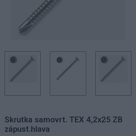
Skrutka samovrt. TEX 4,2x25 ZB
zápust.hlava